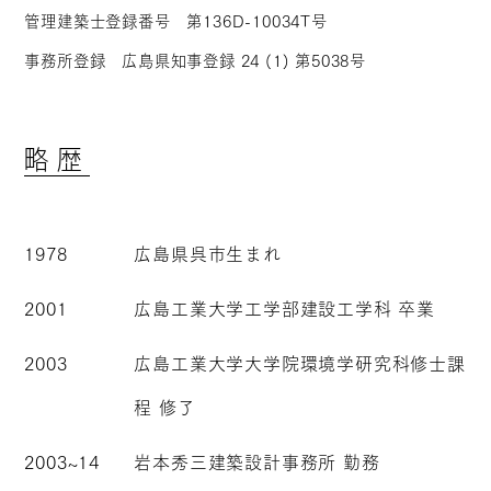
管理建築士登録番号 第136D-10034T号
事務所登録 広島県知事登録 24 (1) 第5038号
略歴
1978
広島県呉市生まれ
2001
広島工業大学工学部建設工学科 卒業
2003
広島工業大学大学院環境学研究科修士課
程 修了
2003~14
岩本秀三建築設計事務所 勤務