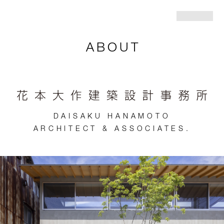
ABOUT
DAISAKU HANAMOTO
ARCHITECT & ASSOCIATES.