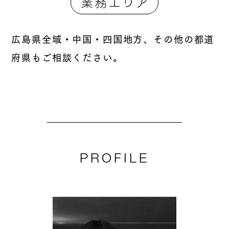
業務エリア
広島県全域・中国・四国地方、その他の都道
府県もご相談ください。
PROFILE