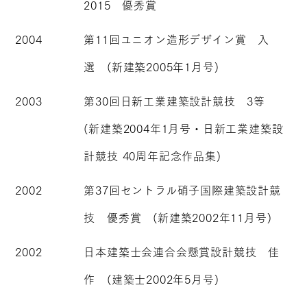
2015 優秀賞
2004
第11回ユニオン造形デザイン賞 入
選 (新建築2005年1月号)
2003
第30回日新工業建築設計競技 3等
(新建築2004年1月号・日新工業建築設
計競技 40周年記念作品集)
2002
第37回セントラル硝子国際建築設計競
技 優秀賞 (新建築2002年11月号)
2002
日本建築士会連合会懸賞設計競技 佳
作 (建築士2002年5月号)