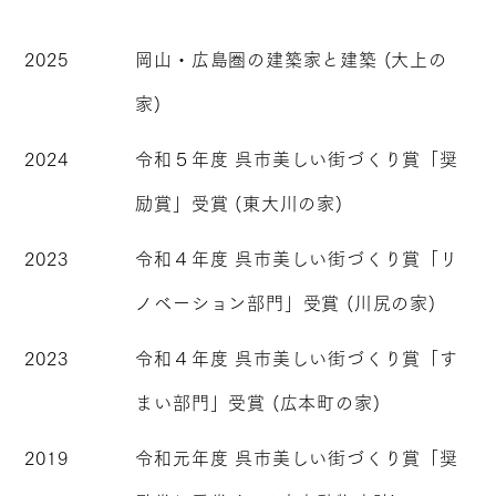
2025
岡山・広島圏の建築家と建築 (大上の
家)
2024
令和５年度 呉市美しい街づくり賞「奨
励賞」受賞 (東大川の家)
2023
令和４年度 呉市美しい街づくり賞「リ
ノベーション部門」受賞 (川尻の家)
2023
令和４年度 呉市美しい街づくり賞「す
まい部門」受賞 (広本町の家)
2019
令和元年度 呉市美しい街づくり賞「奨