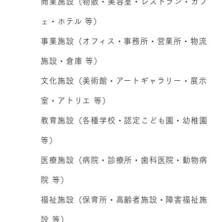
商業施設（物販・美容室・レストラン・カフ
ェ・ホテル 等）
事業施設（オフィス・事務所・営業所・物流
施設・倉庫 等）
文化施設（美術館・アートギャラリー・展示
室・アトリエ 等）
教育施設（各種学校・認定こども園・幼稚園
等）
医療施設（病院・診療所・歯科医院・動物病
院 等）
福祉施設（保育所・高齢者施設・障害福祉施
設 等）