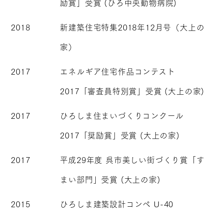
励賞」受賞 (ひろ中央動物病院)
2018
新建築住宅特集2018年12月号（大上の
家）
2017
エネルギア住宅作品コンテスト
2017「審査員特別賞」受賞 (大上の家)
2017
ひろしま住まいづくりコンクール
2017「奨励賞」受賞 (大上の家)
2017
平成29年度 呉市美しい街づくり賞「す
まい部門」受賞 (大上の家)
2015
ひろしま建築設計コンペ U-40