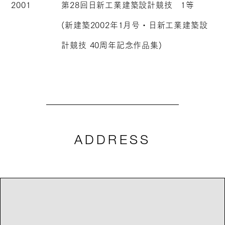
2001
第28回日新工業建築設計競技 1等
(新建築2002年1月号・日新工業建築設
計競技 40周年記念作品集)
ADDRESS