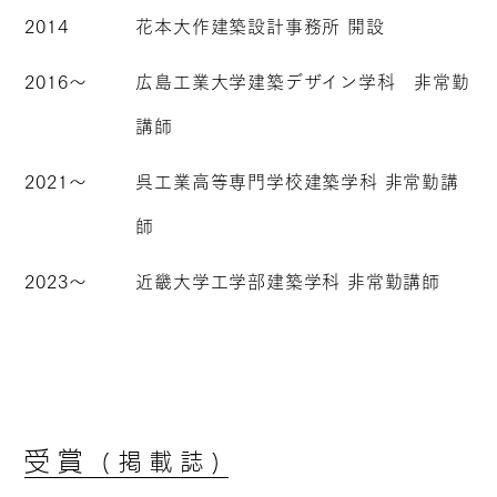
2014
花本大作建築設計事務所 開設
2016～
広島工業大学建築デザイン学科 非常勤
講師
2021～
呉工業高等専門学校建築学科 非常勤講
師
2023～
近畿大学工学部建築学科 非常勤講師
受賞
(掲載誌)