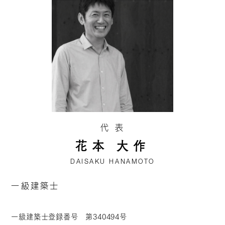
代 表
花本 大作
DAISAKU HANAMOTO
一級建築士
一級建築士登録番号 第340494号