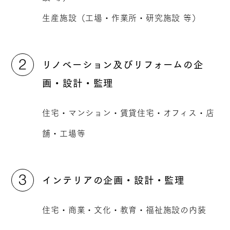
生産施設（工場・作業所・研究施設 等）
リノベーション及びリフォームの企
画・設計・監理
住宅・マンション・賃貸住宅・オフィス・店
舗・工場等
インテリアの企画・設計・監理
住宅・商業・文化・教育・福祉施設の内装