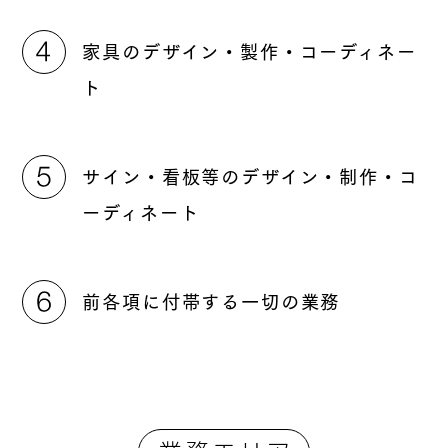
家具のデザイン・製作・コーディネー
ト
サイン・看板等のデザイン・制作・コ
ーディネート
前各項に付帯する一切の業務